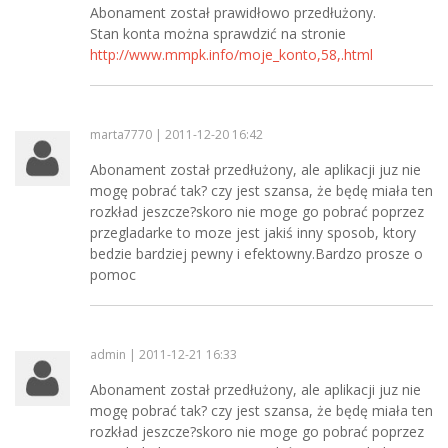
Abonament został prawidłowo przedłużony.
Stan konta można sprawdzić na stronie
http://www.mmpk.info/moje_konto,58,.html
marta7770 | 2011-12-20 16:42
Abonament został przedłużony, ale aplikacji juz nie
mogę pobrać tak? czy jest szansa, że będę miała ten
rozkład jeszcze?skoro nie moge go pobrać poprzez
przegladarke to moze jest jakiś inny sposob, ktory
bedzie bardziej pewny i efektowny.Bardzo prosze o
pomoc
admin | 2011-12-21 16:33
Abonament został przedłużony, ale aplikacji juz nie
mogę pobrać tak? czy jest szansa, że będę miała ten
rozkład jeszcze?skoro nie moge go pobrać poprzez