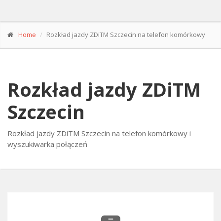
Home
Rozkład jazdy ZDiTM Szczecin na telefon komórkowy
Rozkład jazdy ZDiTM
Szczecin
Rozkład jazdy ZDiTM Szczecin na telefon komórkowy i
wyszukiwarka połączeń