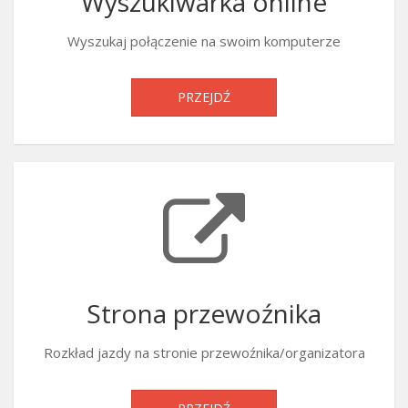
Wyszukiwarka online
Wyszukaj połączenie na swoim komputerze
PRZEJDŹ
Strona przewoźnika
Rozkład jazdy na stronie przewoźnika/organizatora