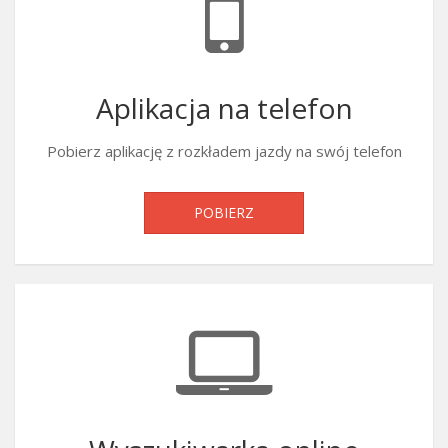
Aplikacja na telefon
Pobierz aplikację z rozkładem jazdy na swój telefon
POBIERZ