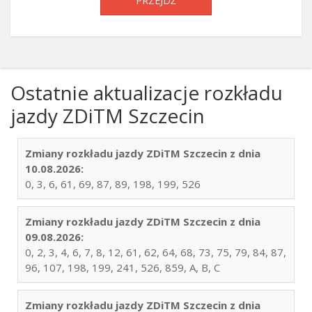
PRZEJDŹ
Ostatnie aktualizacje rozkładu
jazdy ZDiTM Szczecin
Zmiany rozkładu jazdy ZDiTM Szczecin z dnia
10.08.2026:
0, 3, 6, 61, 69, 87, 89, 198, 199, 526
Zmiany rozkładu jazdy ZDiTM Szczecin z dnia
09.08.2026:
0, 2, 3, 4, 6, 7, 8, 12, 61, 62, 64, 68, 73, 75, 79, 84, 87,
96, 107, 198, 199, 241, 526, 859, A, B, C
Zmiany rozkładu jazdy ZDiTM Szczecin z dnia