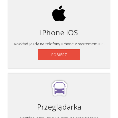
iPhone iOS
Rozkład jazdy na telefony iPhone z systemem iOS
POBIERZ
Przeglądarka