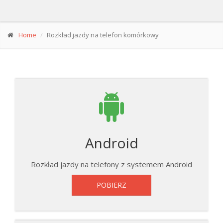
Home
Rozkład jazdy na telefon komórkowy
Android
Rozkład jazdy na telefony z systemem Android
POBIERZ