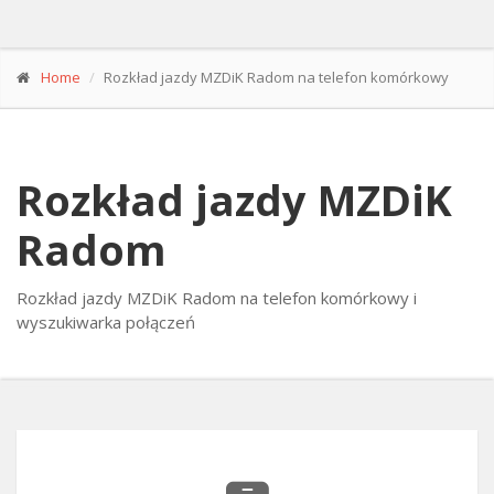
Home
Rozkład jazdy MZDiK Radom na telefon komórkowy
Rozkład jazdy MZDiK
Radom
Rozkład jazdy MZDiK Radom na telefon komórkowy i
wyszukiwarka połączeń