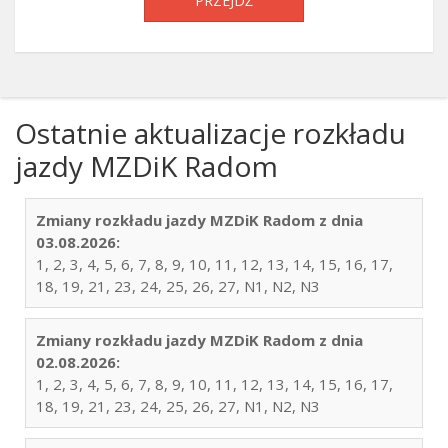
PRZEJDŹ
Ostatnie aktualizacje rozkładu
jazdy MZDiK Radom
Zmiany rozkładu jazdy MZDiK Radom z dnia
03.08.2026:
1, 2, 3, 4, 5, 6, 7, 8, 9, 10, 11, 12, 13, 14, 15, 16, 17,
18, 19, 21, 23, 24, 25, 26, 27, N1, N2, N3
Zmiany rozkładu jazdy MZDiK Radom z dnia
02.08.2026:
1, 2, 3, 4, 5, 6, 7, 8, 9, 10, 11, 12, 13, 14, 15, 16, 17,
18, 19, 21, 23, 24, 25, 26, 27, N1, N2, N3