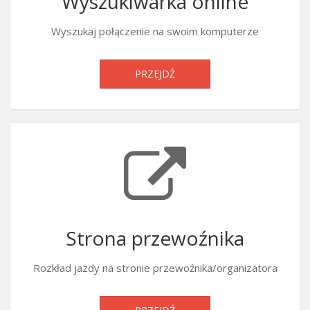
Wyszukiwarka online
Wyszukaj połączenie na swoim komputerze
PRZEJDŹ
Strona przewoźnika
Rozkład jazdy na stronie przewoźnika/organizatora