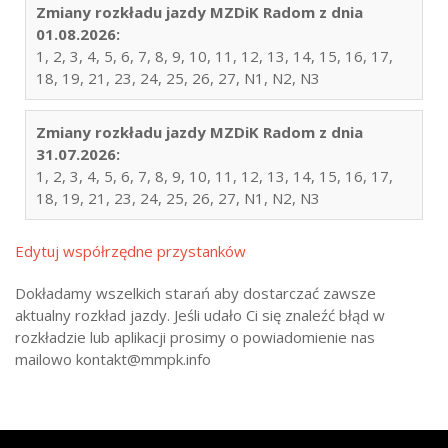
Zmiany rozkładu jazdy MZDiK Radom z dnia
01.08.2026:
1, 2, 3, 4, 5, 6, 7, 8, 9, 10, 11, 12, 13, 14, 15, 16, 17,
18, 19, 21, 23, 24, 25, 26, 27, N1, N2, N3
Zmiany rozkładu jazdy MZDiK Radom z dnia
31.07.2026:
1, 2, 3, 4, 5, 6, 7, 8, 9, 10, 11, 12, 13, 14, 15, 16, 17,
18, 19, 21, 23, 24, 25, 26, 27, N1, N2, N3
Edytuj współrzędne przystanków
Dokładamy wszelkich starań aby dostarczać zawsze
aktualny rozkład jazdy. Jeśli udało Ci się znaleźć błąd w
rozkładzie lub aplikacji prosimy o powiadomienie nas
mailowo kontakt@mmpk.info