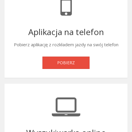
Aplikacja na telefon
Pobierz aplikację z rozkładem jazdy na swój telefon
POBIERZ