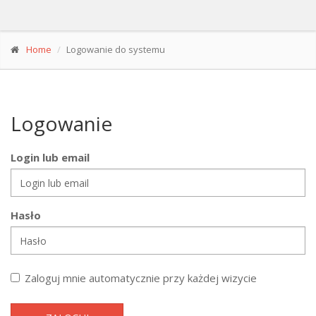
Home
Logowanie do systemu
Logowanie
Login lub email
Hasło
Zaloguj mnie automatycznie przy każdej wizycie