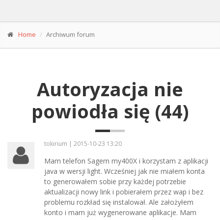
Home
Archiwum forum
Autoryzacja nie
powiodła się (44)
tokirium | 2015-10-23 13:20
Mam telefon Sagem my400X i korzystam z aplikacji
java w wersji light. Wcześniej jak nie miałem konta
to generowałem sobie przy każdej potrzebie
aktualizacji nowy link i pobierałem przez wap i bez
problemu rozkład się instalował. Ale założyłem
konto i mam już wygenerowane aplikacje. Mam