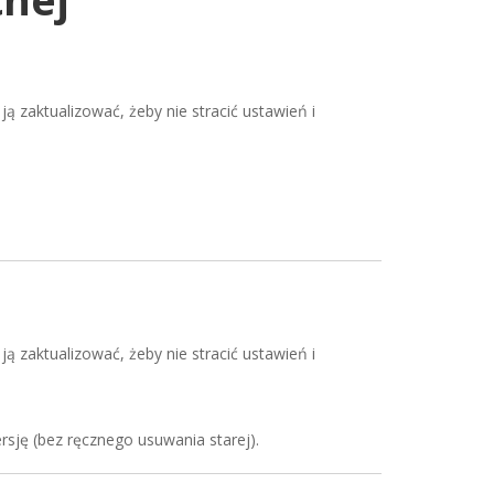
zaktualizować, żeby nie stracić ustawień i
zaktualizować, żeby nie stracić ustawień i
rsję (bez ręcznego usuwania starej).