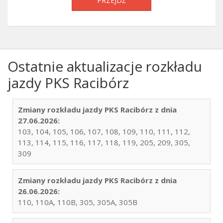
PRZEJDŹ
Ostatnie aktualizacje rozkładu
jazdy PKS Racibórz
Zmiany rozkładu jazdy PKS Racibórz z dnia
27.06.2026:
103, 104, 105, 106, 107, 108, 109, 110, 111, 112,
113, 114, 115, 116, 117, 118, 119, 205, 209, 305,
309
Zmiany rozkładu jazdy PKS Racibórz z dnia
26.06.2026:
110, 110A, 110B, 305, 305A, 305B