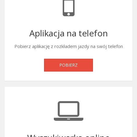
Aplikacja na telefon
Pobierz aplikację z rozkładem jazdy na swój telefon
POBIERZ