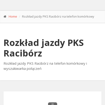
Home
Rozkład jazdy PKS Racibórz na telefon komórkowy
Rozkład jazdy PKS
Racibórz
Rozkład jazdy PKS Racibórz na telefon komórkowy i
wyszukiwarka połączeń